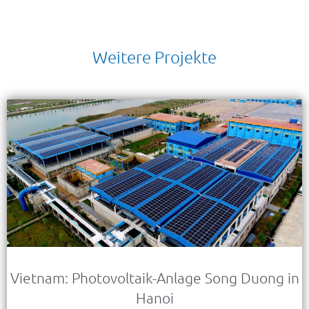
Weitere Projekte
Vietnam: Photovoltaik-Anlage Song Duong in
Hanoi