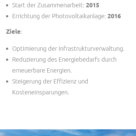
2015
Start der Zusammenarbeit:
2016
Errichtung der Photovoltaikanlage:
Ziele
:
Optimierung der Infrastrukturverwaltung.
Reduzierung des Energiebedarfs durch
erneuerbare Energien.
Steigerung der Effizienz und
Kosteneinsparungen.