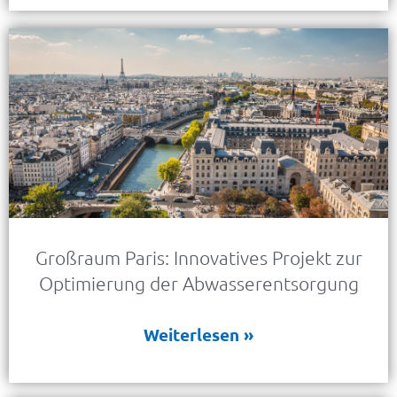
Großraum Paris: Innovatives Projekt zur
Optimierung der Abwasserentsorgung
Weiterlesen »