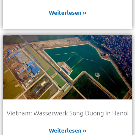
Weiterlesen »
Vietnam: Wasserwerk Song Duong in Hanoi
Weiterlesen »