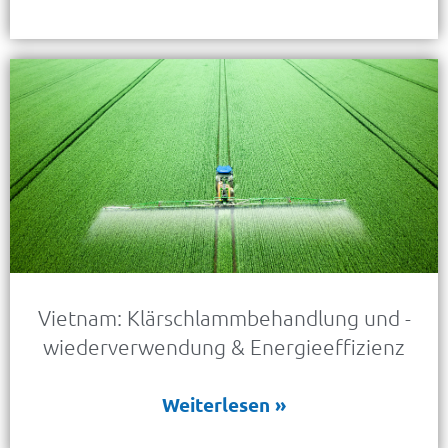
Vietnam: Klärschlammbehandlung und -
wiederverwendung & Energieeffizienz
Weiterlesen »