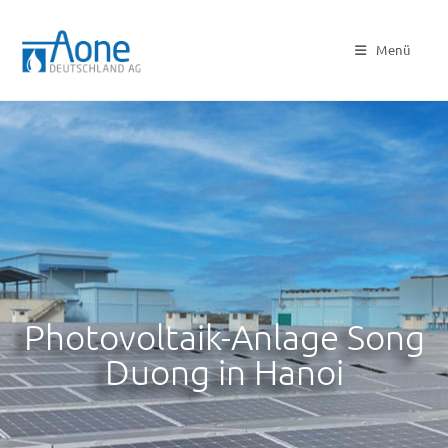
Menü
Photovoltaik-Anlage Song
Duong in Hanoi