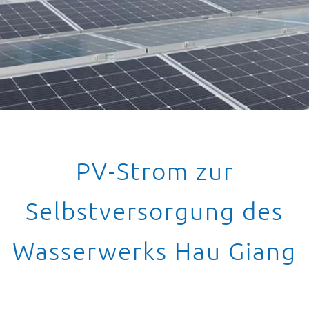
PV-Strom zur
Selbstversorgung des
Wasserwerks Hau Giang