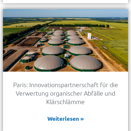
Paris: Innovationspartnerschaft für die
Verwertung organischer Abfälle und
Klärschlämme
Weiterlesen »