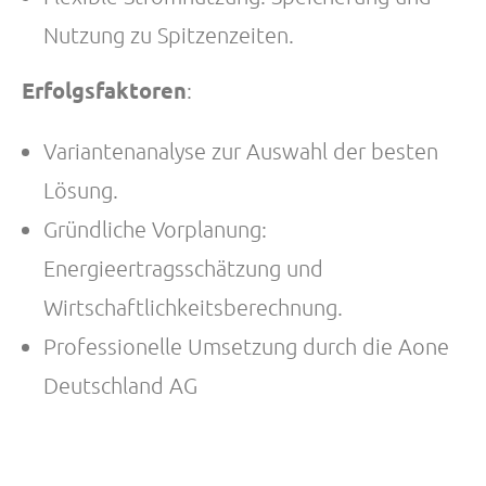
Nutzung zu Spitzenzeiten.
Erfolgsfaktoren
:
Variantenanalyse zur Auswahl der besten
Lösung.
Gründliche Vorplanung:
Energieertragsschätzung und
Wirtschaftlichkeitsberechnung.
Professionelle Umsetzung durch die Aone
Deutschland AG