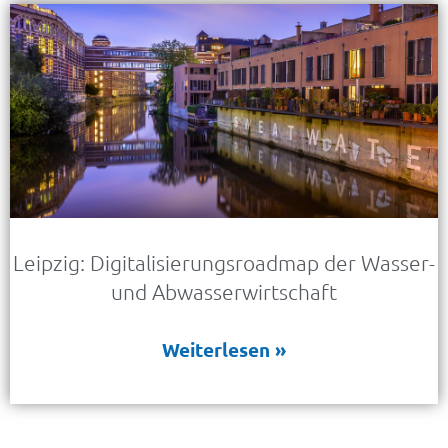
Leipzig: Digitalisierungsroadmap der Wasser-
und Abwasserwirtschaft
Weiterlesen »