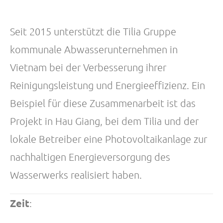
Seit 2015 unterstützt die Tilia Gruppe
kommunale Abwasserunternehmen in
Vietnam bei der Verbesserung ihrer
Reinigungsleistung und Energieeffizienz. Ein
Beispiel für diese Zusammenarbeit ist das
Projekt in Hau Giang, bei dem Tilia und der
lokale Betreiber eine Photovoltaikanlage zur
nachhaltigen Energieversorgung des
Wasserwerks realisiert haben.
Zeit
: